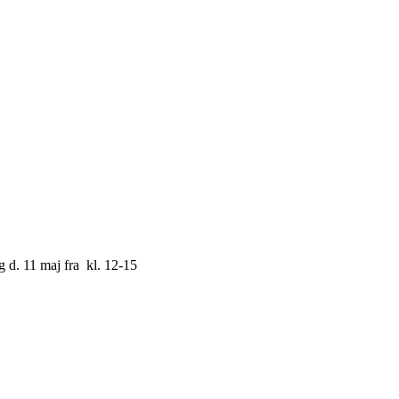
ag d. 11 maj fra kl. 12-15