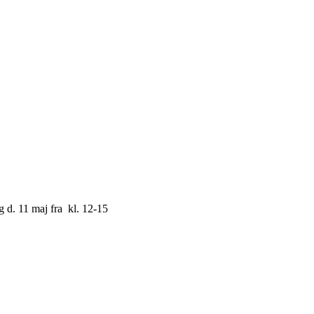
ag d. 11 maj fra kl. 12-15